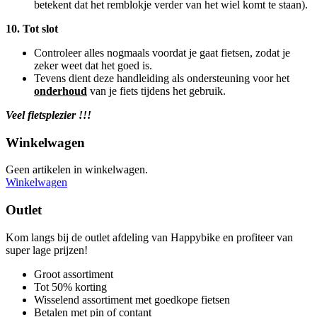
betekent dat het remblokje verder van het wiel komt te staan).
10. Tot slot
Controleer alles nogmaals voordat je gaat fietsen, zodat je
zeker weet dat het goed is.
Tevens dient deze handleiding als ondersteuning voor het
onderhoud
van je fiets tijdens het gebruik.
Veel fietsplezier !!!
Winkelwagen
Geen artikelen in winkelwagen.
Winkelwagen
Outlet
Kom langs bij de outlet afdeling van Happybike en profiteer van
super lage prijzen!
Groot assortiment
Tot 50% korting
Wisselend assortiment met goedkope fietsen
Betalen met pin of contant