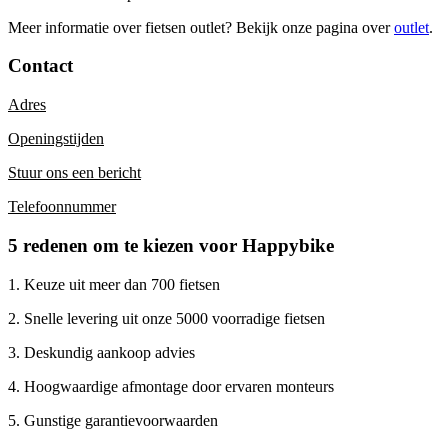
Meer informatie over fietsen outlet? Bekijk onze pagina over
outlet
.
Contact
Adres
Openingstijden
Stuur ons een bericht
Telefoonnummer
5 redenen om te kiezen voor Happybike
1. Keuze uit meer dan 700 fietsen
2. Snelle levering uit onze 5000 voorradige fietsen
3. Deskundig aankoop advies
4. Hoogwaardige afmontage door ervaren monteurs
5. Gunstige garantievoorwaarden