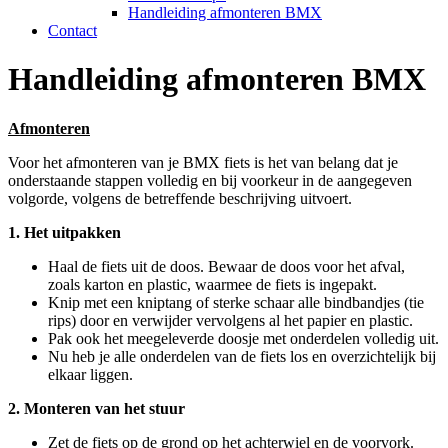
Handleiding afmonteren BMX
Contact
Handleiding afmonteren BMX
Afmonteren
Voor het afmonteren van je BMX fiets is het van belang dat je
onderstaande stappen volledig en bij voorkeur in de aangegeven
volgorde, volgens de betreffende beschrijving uitvoert.
1. Het uitpakken
Haal de fiets uit de doos. Bewaar de doos voor het afval,
zoals karton en plastic, waarmee de fiets is ingepakt.
Knip met een kniptang of sterke schaar alle bindbandjes (tie
rips) door en verwijder vervolgens al het papier en plastic.
Pak ook het meegeleverde doosje met onderdelen volledig uit.
Nu heb je alle onderdelen van de fiets los en overzichtelijk bij
elkaar liggen.
2. Monteren van het stuur
Zet de fiets op de grond op het achterwiel en de voorvork.